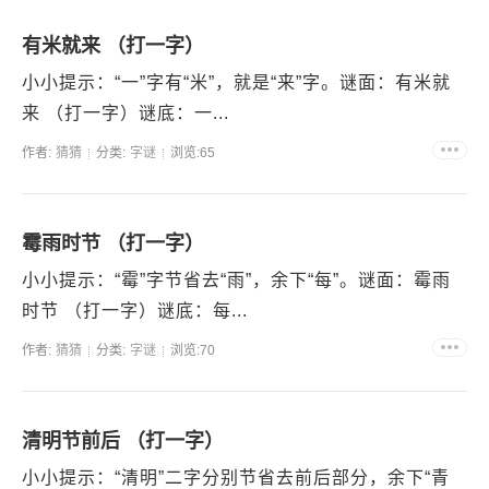
有米就来 （打一字）
小小提示：“一”字有“米”，就是“来”字。谜面：有米就
来 （打一字）谜底：一...
作者:
猜猜
分类:
字谜
浏览:65
霉雨时节 （打一字）
小小提示：“霉”字节省去“雨”，余下“每”。谜面：霉雨
时节 （打一字）谜底：每...
作者:
猜猜
分类:
字谜
浏览:70
清明节前后 （打一字）
小小提示：“清明”二字分别节省去前后部分，余下“青