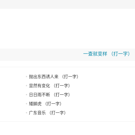
一查就变样 （打一字）
抛出东西诱人来 （打一字）
显然有变化 （打一字）
日日雨不断 （打一字）
矮脚虎 （打一字）
广东音乐 （打一字）