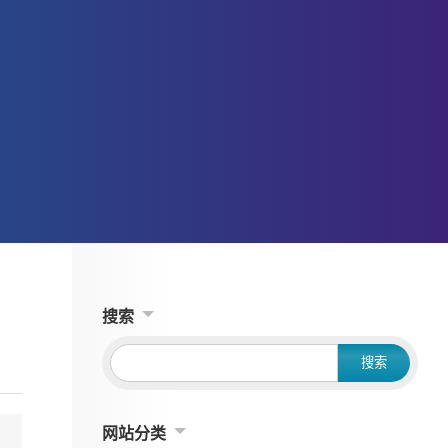
搜索
网站分类