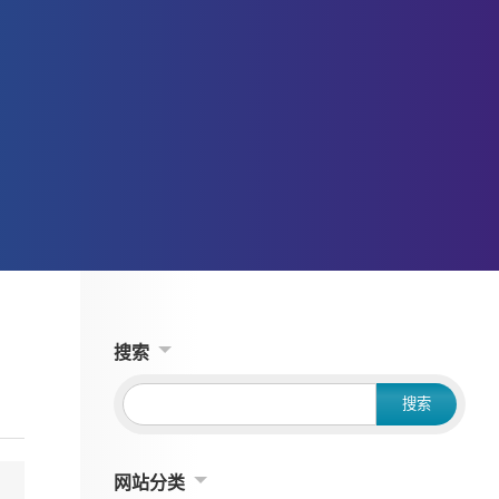
搜索
网站分类