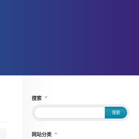
搜索
网站分类