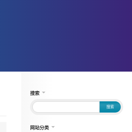
搜索
网站分类