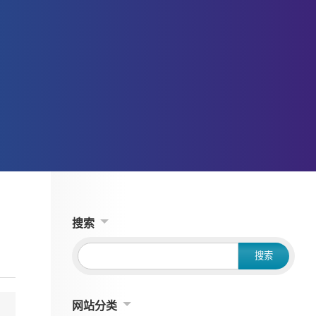
搜索
网站分类